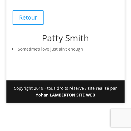
Retour
Patty Smith
Sometime’s love just ain’t enough
Copyright 2019 - tous droits réservé / site réalisé par
Yohan LAMBERTON SITE WEB