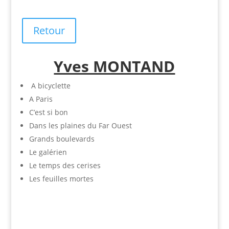
Retour
Yves MONTAND
A bicyclette
A Paris
C’est si bon
Dans les plaines du Far Ouest
Grands boulevards
Le galérien
Le temps des cerises
Les feuilles mortes