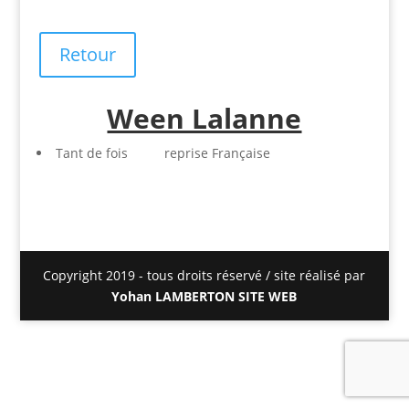
Retour
Ween Lalanne
Tant de fois reprise Française
Copyright 2019 - tous droits réservé / site réalisé par
Yohan LAMBERTON SITE WEB