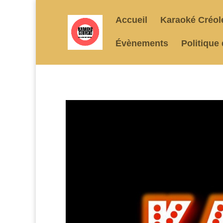
Accueil
Karaoké Créol
Évènements
Politique 