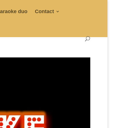
araoke duo
Contact