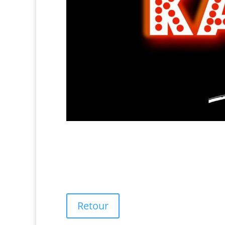
Retour