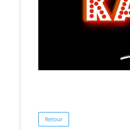
Retour