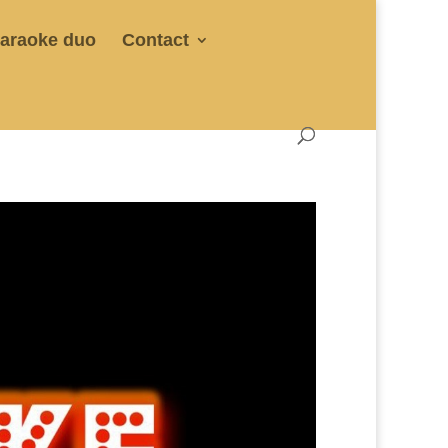
araoke duo
Contact