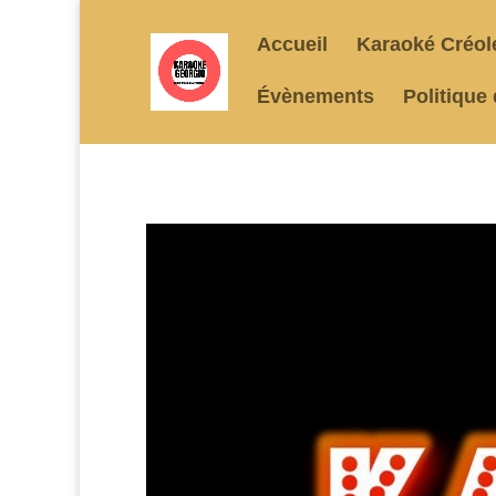
Accueil
Karaoké Créol
Évènements
Politique 