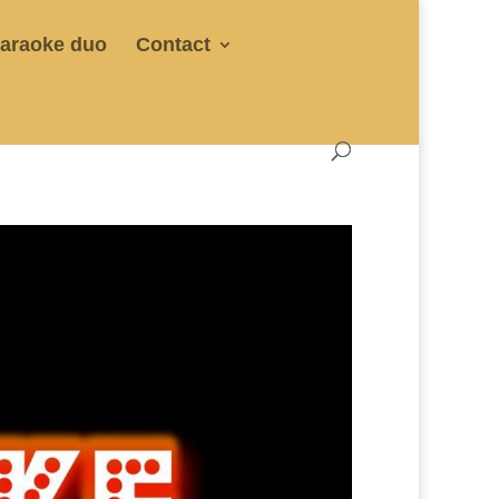
araoke duo
Contact