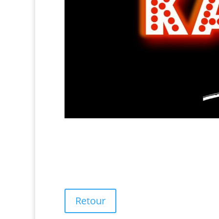
Retour