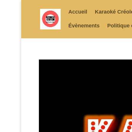
Accueil
Karaoké Créol
Évènements
Politique 