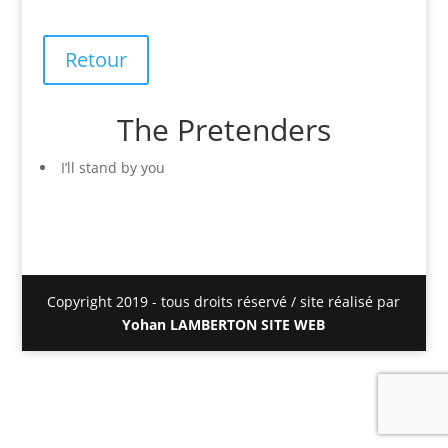
Retour
The Pretenders
I’ll stand by you
Copyright 2019 - tous droits réservé / site réalisé par
Yohan LAMBERTON SITE WEB