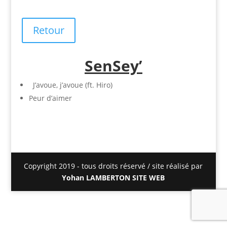
Retour
SenSey’
J’avoue, j’avoue (ft. Hiro)
Peur d’aimer
Copyright 2019 - tous droits réservé / site réalisé par
Yohan LAMBERTON SITE WEB