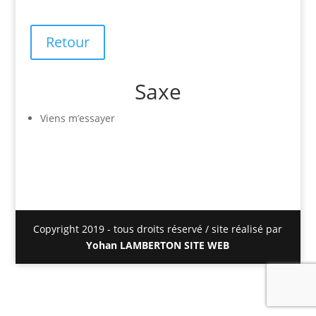
Retour
Saxe
Viens m’essayer
Copyright 2019 - tous droits réservé / site réalisé par
Yohan LAMBERTON SITE WEB