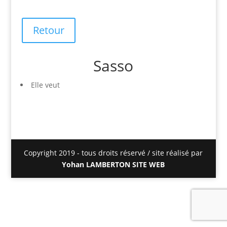
Retour
Sasso
Elle veut
Copyright 2019 - tous droits réservé / site réalisé par
Yohan LAMBERTON SITE WEB