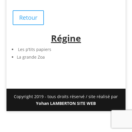
Retour
Régine
Les p’tits papiers
La grande Zoa
Copyright 2019 - tous droits réservé / site réalisé par
Yohan LAMBERTON SITE WEB