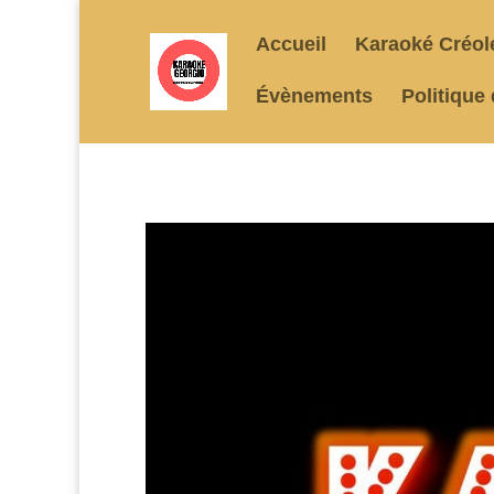
Accueil
Karaoké Créol
Évènements
Politique 