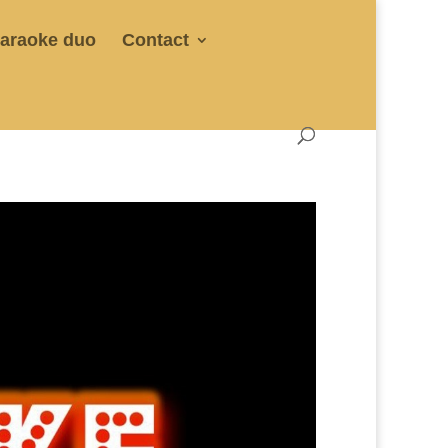
araoke duo
Contact