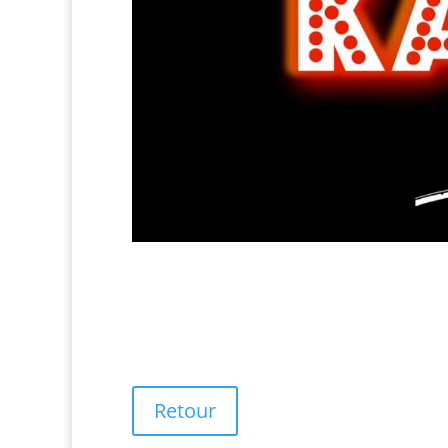
Retour