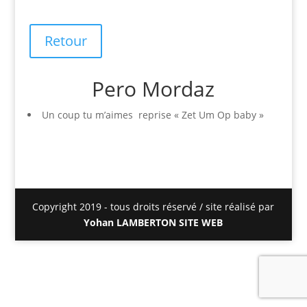
Retour
Pero Mordaz
Un coup tu m’aimes reprise « Zet Um Op baby »
Copyright 2019 - tous droits réservé / site réalisé par
Yohan LAMBERTON SITE WEB