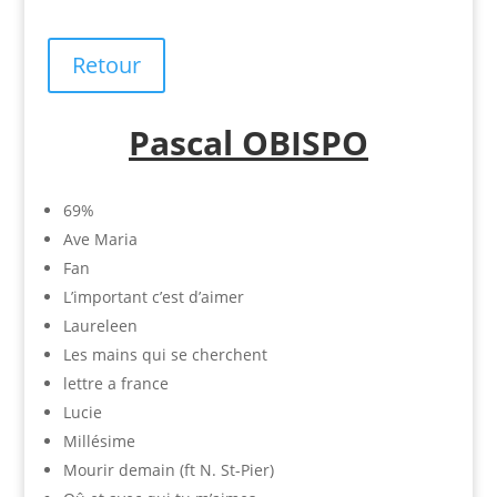
Retour
Pascal OBISPO
69%
Ave Maria
Fan
L’important c’est d’aimer
Laureleen
Les mains qui se cherchent
lettre a france
Lucie
Millésime
Mourir demain (ft N. St-Pier)