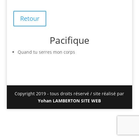
Retour
Pacifique
Quand tu serres mon corps
Copyright 2019 - tous droits réservé / site réalisé par
Yohan LAMBERTON SITE WEB