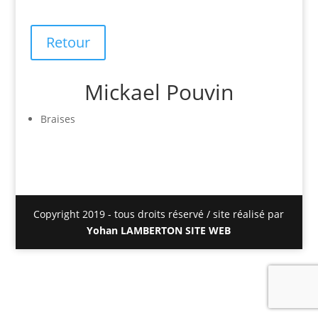
Retour
Mickael Pouvin
Braises
Copyright 2019 - tous droits réservé / site réalisé par
Yohan LAMBERTON SITE WEB