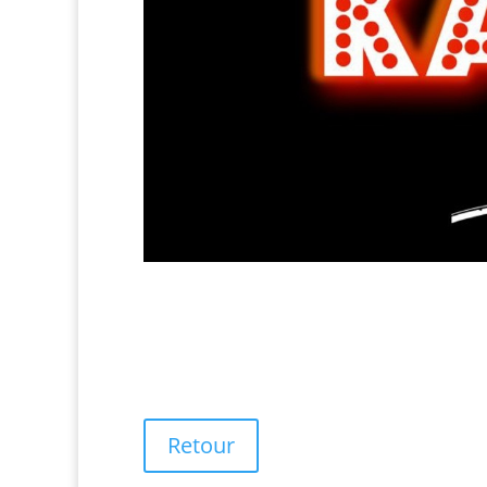
Retour