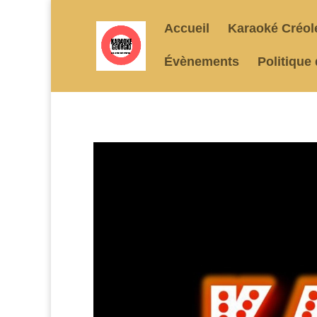
Accueil
Karaoké Créol
Évènements
Politique 