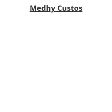
Medhy Custos