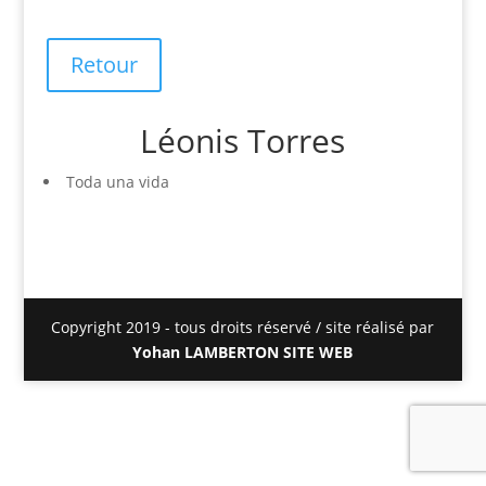
Retour
Léonis Torres
Toda una vida
Copyright 2019 - tous droits réservé / site réalisé par
Yohan LAMBERTON SITE WEB