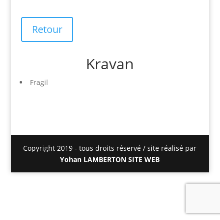
Retour
Kravan
Fragil
Copyright 2019 - tous droits réservé / site réalisé par
Yohan LAMBERTON SITE WEB