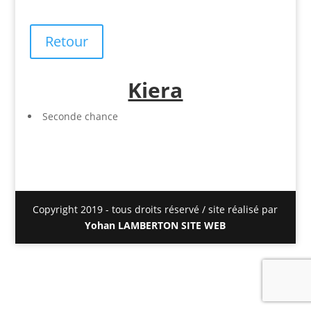
Retour
Kiera
Seconde chance
Copyright 2019 - tous droits réservé / site réalisé par
Yohan LAMBERTON SITE WEB