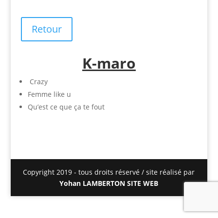
Retour
K-maro
Crazy
Femme like u
Qu’est ce que ça te fout
Copyright 2019 - tous droits réservé / site réalisé par
Yohan LAMBERTON SITE WEB