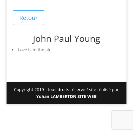
Retour
John Paul Young
Love is in the air
Copyright 2019 - tous droits réservé / site réalisé par
Yohan LAMBERTON SITE WEB