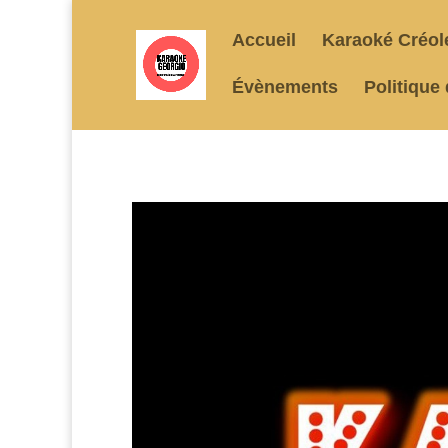
Accueil
Karaoké Créol
Évènements
Politique 