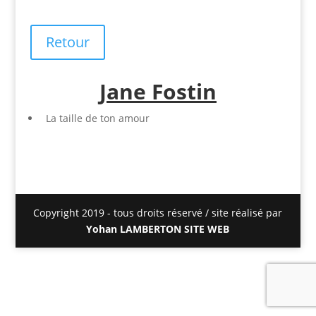
Retour
Jane Fostin
La taille de ton amour
Copyright 2019 - tous droits réservé / site réalisé par
Yohan LAMBERTON SITE WEB