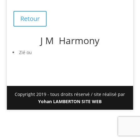
Retour
J M Harmony
Zié ou
Copyright 2019 - tous droits réservé / site réalisé par
Yohan LAMBERTON SITE WEB