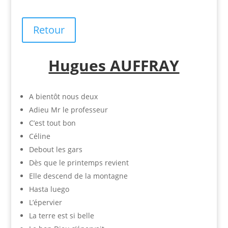
Retour
Hugues AUFFRAY
A bientôt nous deux
Adieu Mr le professeur
C’est tout bon
Céline
Debout les gars
Dès que le printemps revient
Elle descend de la montagne
Hasta luego
L’épervier
La terre est si belle