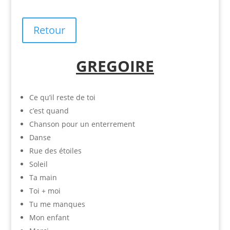
Retour
GREGOIRE
Ce qu’il reste de toi
c’est quand
Chanson pour un enterrement
Danse
Rue des étoiles
Soleil
Ta main
Toi + moi
Tu me manques
Mon enfant