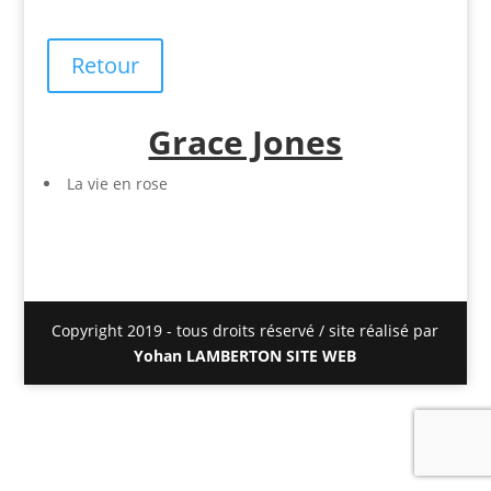
Retour
Grace Jones
La vie en rose
Copyright 2019 - tous droits réservé / site réalisé par
Yohan LAMBERTON SITE WEB