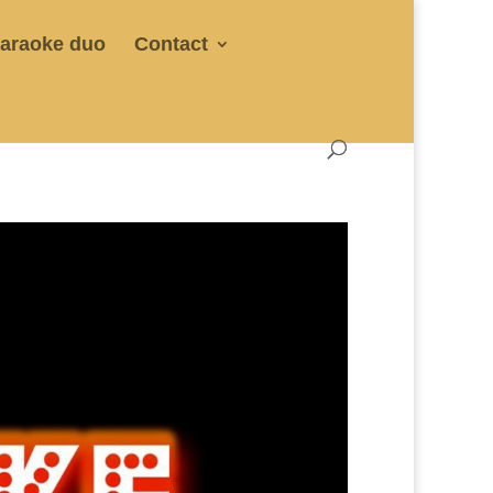
araoke duo
Contact