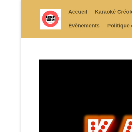
Accueil
Karaoké Créol
Évènements
Politique 