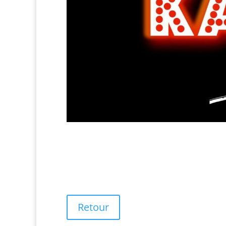
Retour