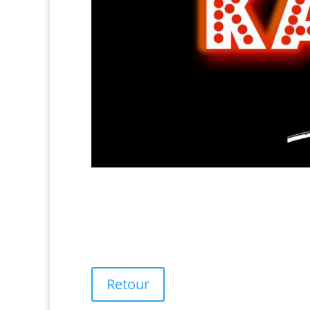
Retour