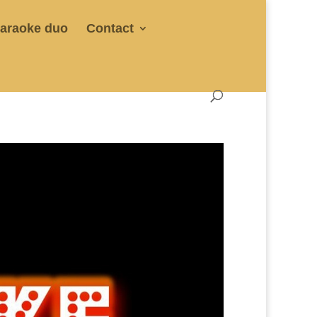
araoke duo
Contact