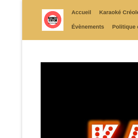
Accueil
Karaoké Créol
Évènements
Politique 