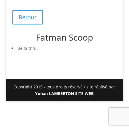
Retour
Fatman Scoop
Be faithful
Copyright 2019 - tous droits réservé / site réalisé par
Yohan LAMBERTON SITE WEB