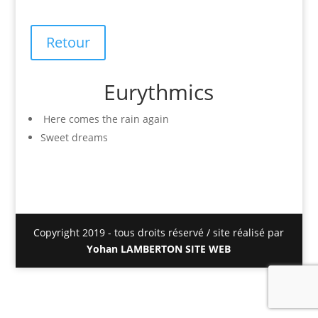
Retour
Eurythmics
Here comes the rain again
Sweet dreams
Copyright 2019 - tous droits réservé / site réalisé par
Yohan LAMBERTON SITE WEB