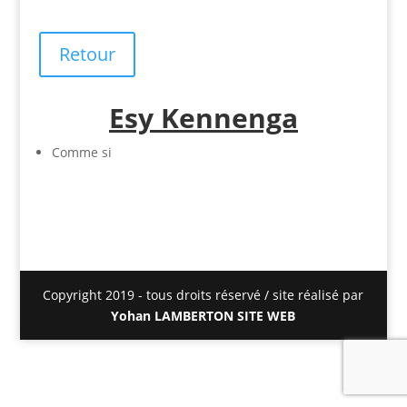
Retour
Esy Kennenga
Comme si
Copyright 2019 - tous droits réservé / site réalisé par
Yohan LAMBERTON SITE WEB