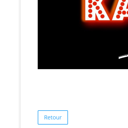
Retour