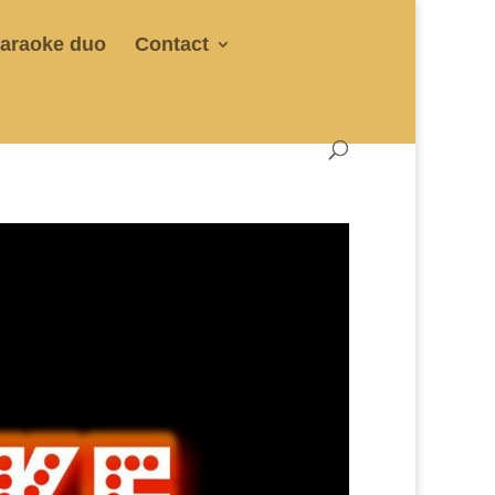
araoke duo
Contact