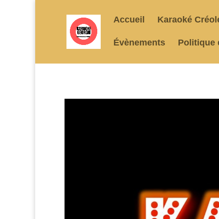
Accueil
Karaoké Créol
Évènements
Politique 