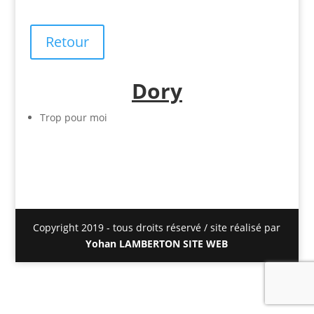
Retour
Dory
Trop pour moi
Copyright 2019 - tous droits réservé / site réalisé par
Yohan LAMBERTON SITE WEB