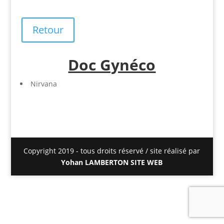
Retour
Doc Gynéco
Nirvana
Copyright 2019 - tous droits réservé / site réalisé par
Yohan LAMBERTON SITE WEB