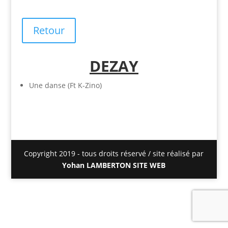
Retour
DEZAY
Une danse (Ft K-Zino)
Copyright 2019 - tous droits réservé / site réalisé par
Yohan LAMBERTON SITE WEB