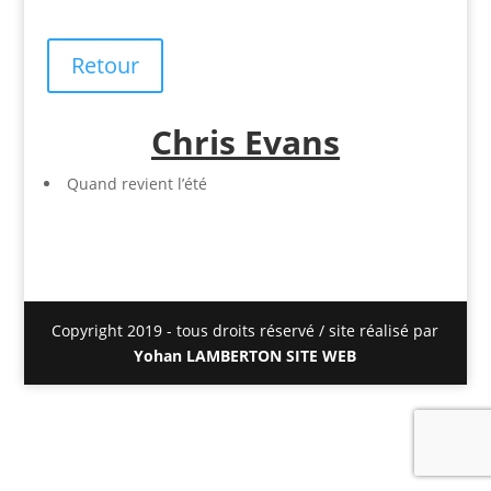
Retour
Chris Evans
Quand revient l’été
Copyright 2019 - tous droits réservé / site réalisé par
Yohan LAMBERTON SITE WEB