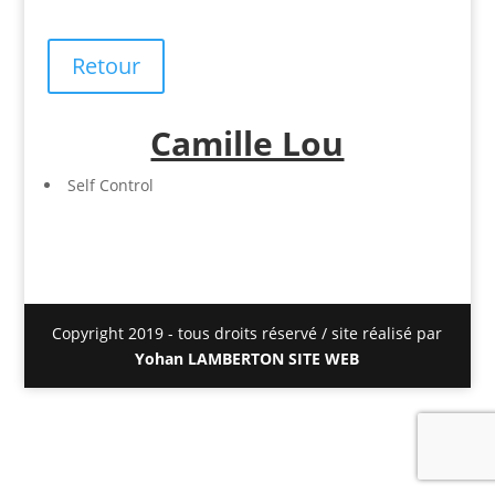
Retour
Camille Lou
Self Control
Copyright 2019 - tous droits réservé / site réalisé par
Yohan LAMBERTON SITE WEB