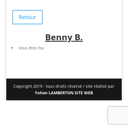
Retour
Benny B.
Vous êtes fou
Copyright 2019 - tous droits réservé / site réalisé par
Yohan LAMBERTON SITE WEB