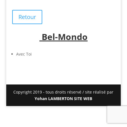
Retour
Bel-Mondo
Avec Toi
Copyright 2019 - tous droits réservé / site réalisé par
Yohan LAMBERTON SITE WEB