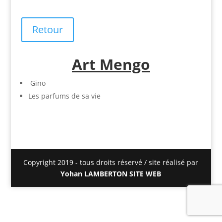
Retour
Art Mengo
Gino
Les parfums de sa vie
Copyright 2019 - tous droits réservé / site réalisé par
Yohan LAMBERTON SITE WEB