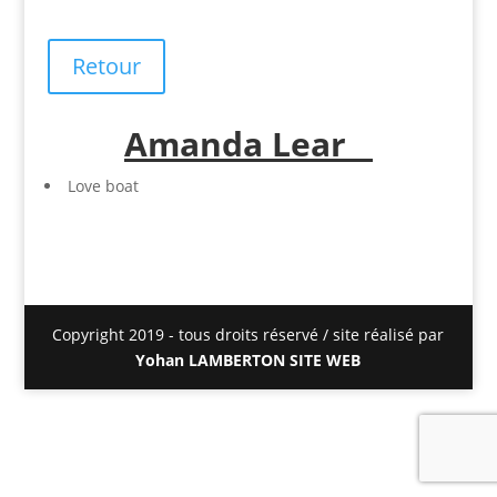
Retour
Amanda Lear
Love boat
Copyright 2019 - tous droits réservé / site réalisé par
Yohan LAMBERTON SITE WEB